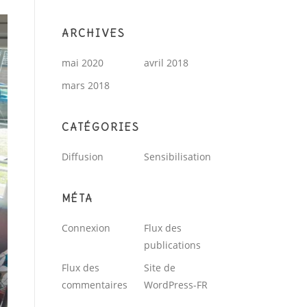
ARCHIVES
mai 2020
avril 2018
mars 2018
CATÉGORIES
Diffusion
Sensibilisation
MÉTA
Connexion
Flux des
publications
Flux des
Site de
commentaires
WordPress-FR