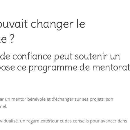
ouvait changer le
e ?
e confiance peut soutenir un
ropose ce programme de mentora
ar un mentor bénévole et d’échanger sur ses projets, son
nel.
ndividualisé, un regard extérieur et des conseils pour avancer dans