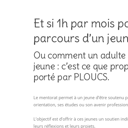
Et si 1h par mois p
parcours d’un jeun
Ou comment un adulte d
jeune : c’est ce que p
porté par PLOUCS.
Le mentorat permet à un jeune d’être soutenu p
orientation, ses études ou son avenir profession
L’objectif est d’offrir à ces jeunes un soutien i
leurs réflexions et leurs projets.