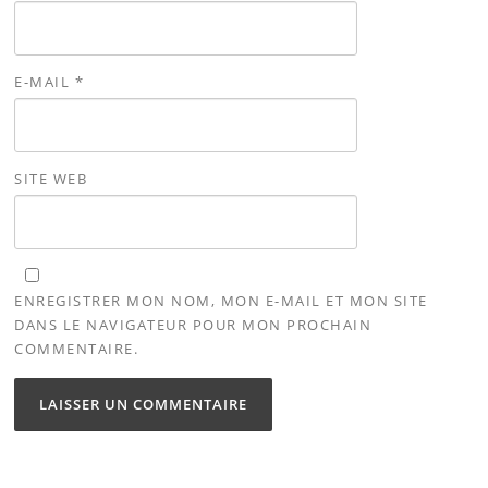
E-MAIL
*
SITE WEB
ENREGISTRER MON NOM, MON E-MAIL ET MON SITE
DANS LE NAVIGATEUR POUR MON PROCHAIN
COMMENTAIRE.