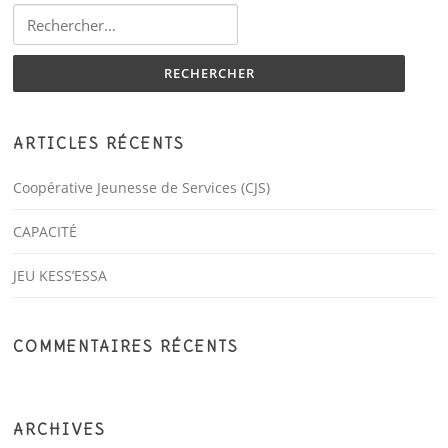
Rechercher :
ARTICLES RÉCENTS
Coopérative Jeunesse de Services (CJS)
CAPACITÉ
JEU KESS’ESSA
COMMENTAIRES RÉCENTS
ARCHIVES