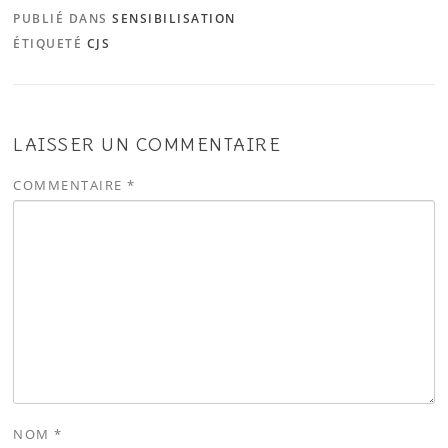
PUBLIÉ DANS
SENSIBILISATION
ÉTIQUETÉ
CJS
LAISSER UN COMMENTAIRE
COMMENTAIRE
*
NOM
*