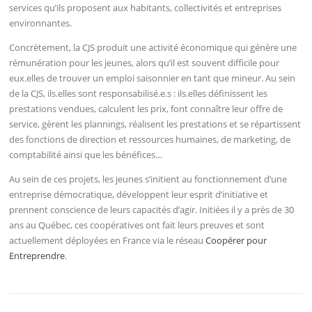
services qu’ils proposent aux habitants, collectivités et entreprises
environnantes.
Concrètement, la CJS produit une activité économique qui génère une
rémunération pour les jeunes, alors qu’il est souvent difficile pour
eux.elles de trouver un emploi saisonnier en tant que mineur. Au sein
de la CJS, ils.elles sont responsabilisé.e.s : ils.elles définissent les
prestations vendues, calculent les prix, font connaître leur offre de
service, gèrent les plannings, réalisent les prestations et se répartissent
des fonctions de direction et ressources humaines, de marketing, de
comptabilité ainsi que les bénéfices…
Au sein de ces projets, les jeunes s’initient au fonctionnement d’une
entreprise démocratique, développent leur esprit d’initiative et
prennent conscience de leurs capacités d’agir. Initiées il y a près de 30
ans au Québec, ces coopératives ont fait leurs preuves et sont
actuellement déployées en France via le réseau
Coopérer pour
Entreprendre
.