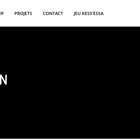
IF
PROJETS
CONTACT
JEU KESS’ESSA
N