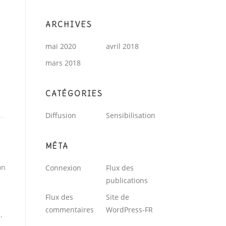
ARCHIVES
mai 2020
avril 2018
mars 2018
CATÉGORIES
Diffusion
Sensibilisation
MÉTA
on
Connexion
Flux des
publications
Flux des
Site de
commentaires
WordPress-FR
…