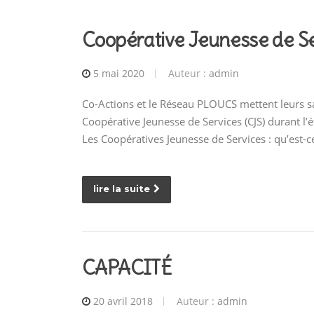
Coopérative Jeunesse de Se
5 mai 2020
Auteur :
admin
Co-Actions et le Réseau PLOUCS mettent leurs s
Coopérative Jeunesse de Services (CJS) durant l
Les Coopératives Jeunesse de Services : qu’est-c
lire la suite
CAPACITÉ
20 avril 2018
Auteur :
admin