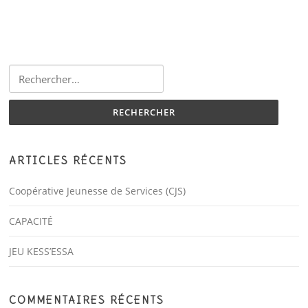
Rechercher :
ARTICLES RÉCENTS
Coopérative Jeunesse de Services (CJS)
CAPACITÉ
JEU KESS’ESSA
COMMENTAIRES RÉCENTS