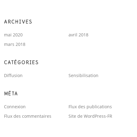
ARCHIVES
mai 2020
avril 2018
mars 2018
CATÉGORIES
Diffusion
Sensibilisation
MÉTA
Connexion
Flux des publications
Flux des commentaires
Site de WordPress-FR