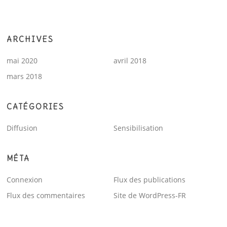
ARCHIVES
mai 2020
avril 2018
mars 2018
CATÉGORIES
Diffusion
Sensibilisation
MÉTA
Connexion
Flux des publications
Flux des commentaires
Site de WordPress-FR