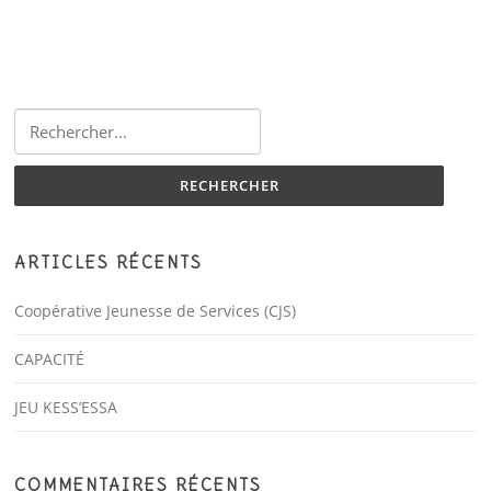
Rechercher :
ARTICLES RÉCENTS
Coopérative Jeunesse de Services (CJS)
CAPACITÉ
JEU KESS’ESSA
COMMENTAIRES RÉCENTS